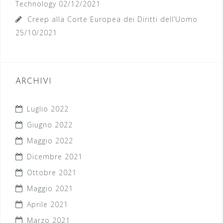
Technology
02/12/2021
Creep alla Corte Europea dei Diritti dell’Uomo
25/10/2021
ARCHIVI
Luglio 2022
Giugno 2022
Maggio 2022
Dicembre 2021
Ottobre 2021
Maggio 2021
Aprile 2021
Marzo 2021