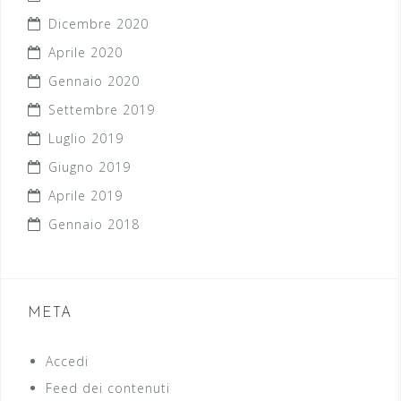
Dicembre 2020
Aprile 2020
Gennaio 2020
Settembre 2019
Luglio 2019
Giugno 2019
Aprile 2019
Gennaio 2018
META
Accedi
Feed dei contenuti